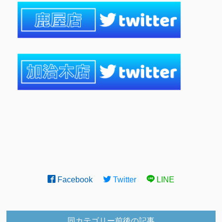
Facebook
Twitter
LINE
同カテゴリー前後の記事