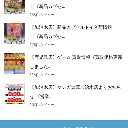
◇《新品カプセ...
135件のビュー
【加治木店】新品カプセルトイ入荷情報
◇《新品カプセ...
126件のビュー
【鹿児島店】ゲーム 買取情報《買取価格更新
しました...
115件のビュー
【加治木店】マンガ倉庫加治木店よりお知ら
せ 《営業...
107件のビュー