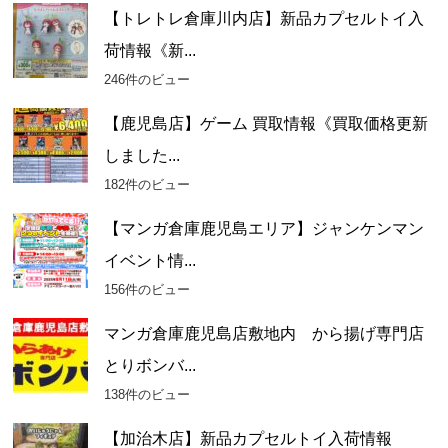
【トレトレ倉庫川内店】新品カプセルトイ入
荷情報《新...
246件のビュー
【鹿児島店】ゲーム 買取情報《買取価格更新
しました...
182件のビュー
【マンガ倉庫鹿児島エリア】ジャンケンマン
イベント情...
156件のビュー
マンガ倉庫鹿児島店敷地内 から揚げ専門店
とりボンバ...
138件のビュー
【加治木店】新品カプセルトイ入荷情報