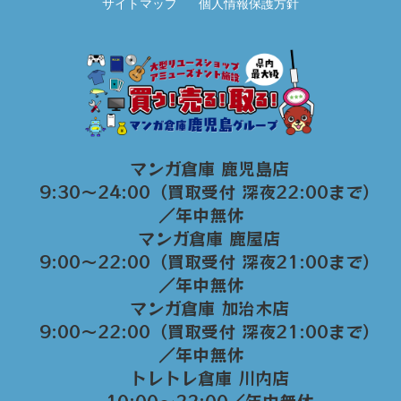
サイトマップ
個人情報保護方針
マンガ倉庫 鹿児島店
9:30～24:00（買取受付 深夜22:00まで）
／年中無休
マンガ倉庫 鹿屋店
9:00～22:00（買取受付 深夜21:00まで）
／年中無休
マンガ倉庫 加治木店
9:00〜22:00（買取受付 深夜21:00まで）
／年中無休
トレトレ倉庫 川内店
10:00〜22:00／年中無休