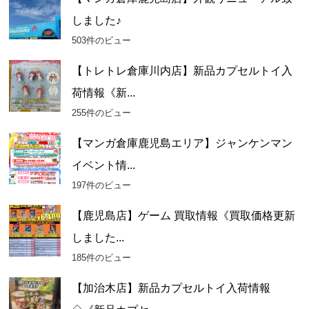
しました♪
503件のビュー
【トレトレ倉庫川内店】新品カプセルトイ入
荷情報《新...
255件のビュー
【マンガ倉庫鹿児島エリア】ジャンケンマン
イベント情...
197件のビュー
【鹿児島店】ゲーム 買取情報《買取価格更新
しました...
185件のビュー
【加治木店】新品カプセルトイ入荷情報