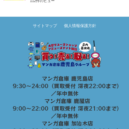
112件のビュー
サイトマップ
個人情報保護方針
マンガ倉庫 鹿児島店
9:30～24:00（買取受付 深夜22:00まで）
／年中無休
マンガ倉庫 鹿屋店
9:00～22:00（買取受付 深夜21:00まで）
／年中無休
マンガ倉庫 加治木店