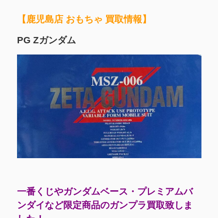
【鹿児島店 おもちゃ 買取情報】
PG Zガンダム
一番くじやガンダムベース・プレミアムバ
ンダイなど限定商品のガンプラ買取致しま