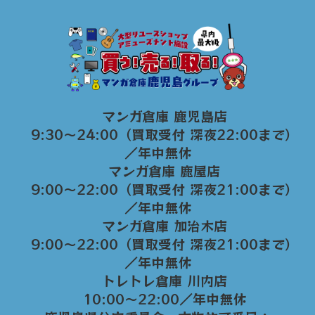
マンガ倉庫 鹿児島店
9:30～24:00（買取受付 深夜22:00まで）
／年中無休
マンガ倉庫 鹿屋店
9:00～22:00（買取受付 深夜21:00まで）
／年中無休
マンガ倉庫 加治木店
9:00〜22:00（買取受付 深夜21:00まで）
／年中無休
トレトレ倉庫 川内店
10:00〜22:00／年中無休