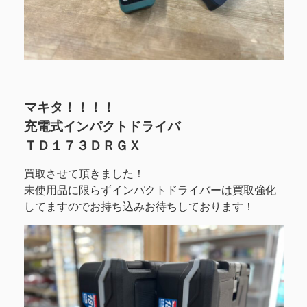
マキタ！！！！
充電式インパクトドライバ
ＴＤ１７３ＤＲＧＸ
買取させて頂きました！
未使用品に限らずインパクトドライバーは買取強化
してますのでお持ち込みお待ちしております！