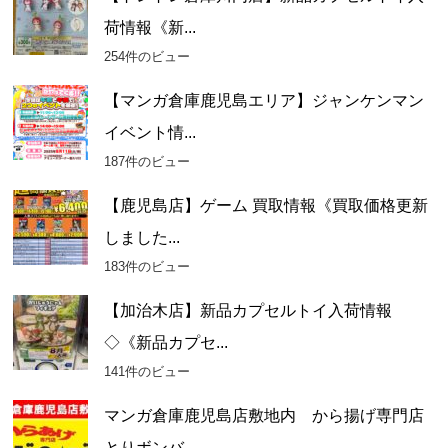
荷情報《新...
254件のビュー
【マンガ倉庫鹿児島エリア】ジャンケンマン
イベント情...
187件のビュー
【鹿児島店】ゲーム 買取情報《買取価格更新
しました...
183件のビュー
【加治木店】新品カプセルトイ入荷情報
◇《新品カプセ...
141件のビュー
マンガ倉庫鹿児島店敷地内 から揚げ専門店
とりボンバ...