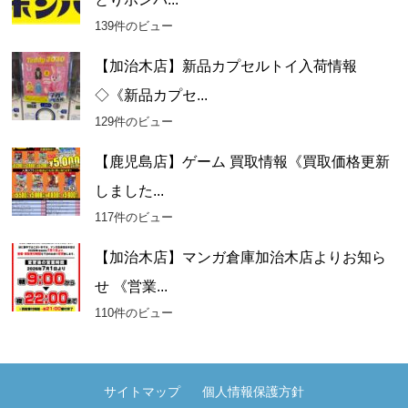
139件のビュー
【加治木店】新品カプセルトイ入荷情報
◇《新品カプセ...
129件のビュー
【鹿児島店】ゲーム 買取情報《買取価格更新
しました...
117件のビュー
【加治木店】マンガ倉庫加治木店よりお知ら
せ 《営業...
110件のビュー
サイトマップ
個人情報保護方針