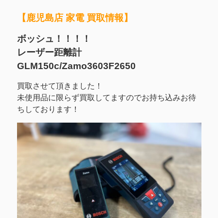
【鹿児島店 家電 買取情報】
ボッシュ！！！！
レーザー距離計
GLM150c/Zamo3603F2650
買取させて頂きました！
未使用品に限らず買取してますのでお持ち込みお待
ちしております！