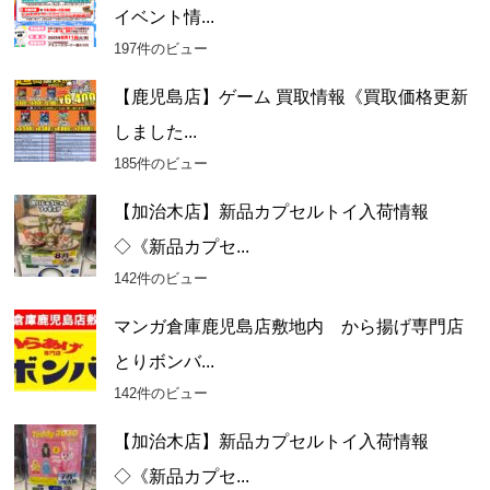
イベント情...
197件のビュー
【鹿児島店】ゲーム 買取情報《買取価格更新
しました...
185件のビュー
【加治木店】新品カプセルトイ入荷情報
◇《新品カプセ...
142件のビュー
マンガ倉庫鹿児島店敷地内 から揚げ専門店
とりボンバ...
142件のビュー
【加治木店】新品カプセルトイ入荷情報
◇《新品カプセ...