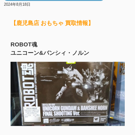
2024年8月18日
【鹿児島店 おもちゃ 買取情報】
ROBOT魂
ユニコーン&バンシィ・ノルン