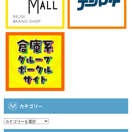
カテゴリー
カ
テ