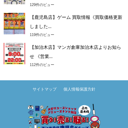
129件のビュー
【鹿児島店】ゲーム 買取情報《買取価格更新
しました...
119件のビュー
【加治木店】マンガ倉庫加治木店よりお知ら
せ 《営業...
112件のビュー
サイトマップ
個人情報保護方針