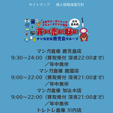
サイトマップ
個人情報保護方針
マンガ倉庫 鹿児島店
9:30～24:00（買取受付 深夜22:00まで）
／年中無休
マンガ倉庫 鹿屋店
9:00～22:00（買取受付 深夜21:00まで）
／年中無休
マンガ倉庫 加治木店
9:00〜22:00（買取受付 深夜21:00まで）
／年中無休
トレトレ倉庫 川内店