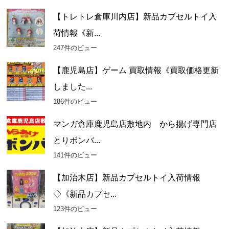
【トレトレ倉庫川内店】新品カプセルトイ入
荷情報《新...
247件のビュー
【鹿児島店】ゲーム 買取情報《買取価格更新
しました...
186件のビュー
マンガ倉庫鹿児島店敷地内 から揚げ専門店
とりボンバ...
141件のビュー
【加治木店】新品カプセルトイ入荷情報
◇《新品カプセ...
123件のビュー