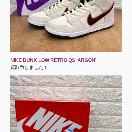
NIKE DUNK LOW RETRO QS ‘ARGON’
買取致しました！