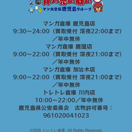
マンガ倉庫 鹿児島店
9:30～24:00（買取受付 深夜22:00まで）
／年中無休
マンガ倉庫 鹿屋店
9:00～22:00（買取受付 深夜21:00まで）
／年中無休
マンガ倉庫 加治木店
9:00〜22:00（買取受付 深夜21:00まで）
／年中無休
トレトレ倉庫 川内店
10:00〜22:00／年中無休
鹿児島県公安委員会 古物許可番号：
961020041023
©2026 トレトレ倉庫. All Rights Reserved.