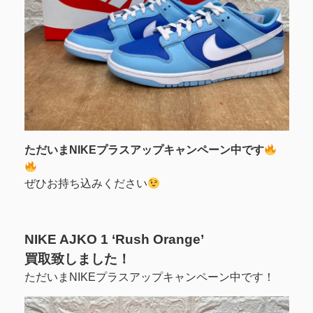
ただいまNIKEプラスアップキャンペーン中です
ぜひお持ち込みください
NIKE AJKO 1 ‘Rush Orange’
買取致しました！
ただいまNIKEプラスアップキャンペーン中です！