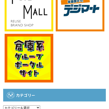
カテゴリー
カ