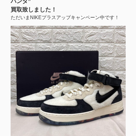
パンダ”
買取致しました！
ただいまNIKEプラスアップキャンペーン中です！