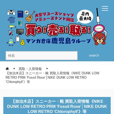
search
買取・入荷情報
【加治木店】スニーカー・靴 買取入荷情報《NIKE DUNK LOW
RETRO PRM ‘Fossil Rose’│NIKE DUNK LOW RETRO
‘Chlorophyll’》等
【加治木店】スニーカー・靴 買取入荷情報《NIKE
DUNK LOW RETRO PRM ‘Fossil Rose’│NIKE DUNK
LOW RETRO ‘Chlorophyll’》等