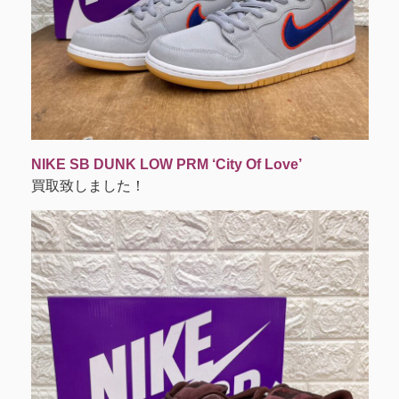
NIKE SB DUNK LOW PRM ‘City Of Love’
買取致しました！