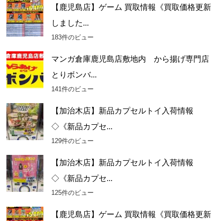
【鹿児島店】ゲーム 買取情報《買取価格更新
しました...
183件のビュー
マンガ倉庫鹿児島店敷地内 から揚げ専門店
とりボンバ...
141件のビュー
【加治木店】新品カプセルトイ入荷情報
◇《新品カプセ...
129件のビュー
【加治木店】新品カプセルトイ入荷情報
◇《新品カプセ...
125件のビュー
【鹿児島店】ゲーム 買取情報《買取価格更新