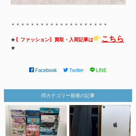
＊＊＊＊＊＊＊＊＊＊＊＊＊＊＊＊＊＊＊＊
こちら
★
〖ファッション〗買取・入荷記事は
★
Facebook
Twitter
LINE
同カテゴリー前後の記事