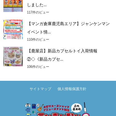
しました...
117件のビュー
【マンガ倉庫鹿児島エリア】ジャンケンマン
イベント情...
110件のビュー
【鹿屋店】新品カプセルトイ入荷情報
②◇《新品カプセ...
106件のビュー
サイトマップ
個人情報保護方針