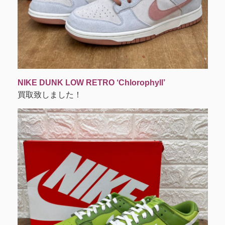
NIKE DUNK LOW RETRO ‘Chlorophyll’
買取致しました！