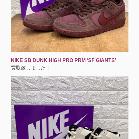
NIKE SB DUNK HIGH PRO PRM ‘SF GIANTS’
買取致しました！