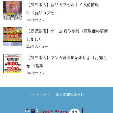
【加治木店】新品カプセルトイ入荷情報
◇《新品カプセ...
126件のビュー
【鹿児島店】ゲーム 買取情報《買取価格更新
しました...
115件のビュー
【加治木店】マンガ倉庫加治木店よりお知ら
せ 《営業...
107件のビュー
サイトマップ
個人情報保護方針