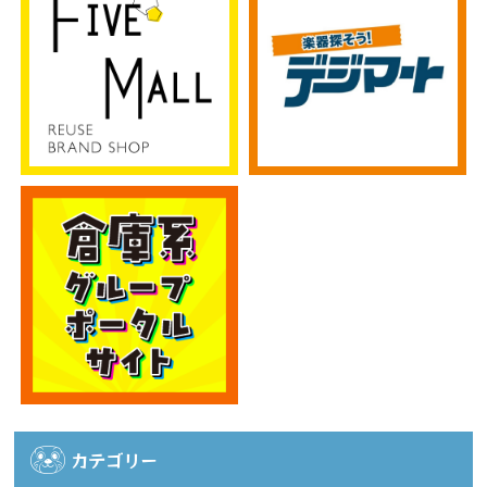
カテゴリー