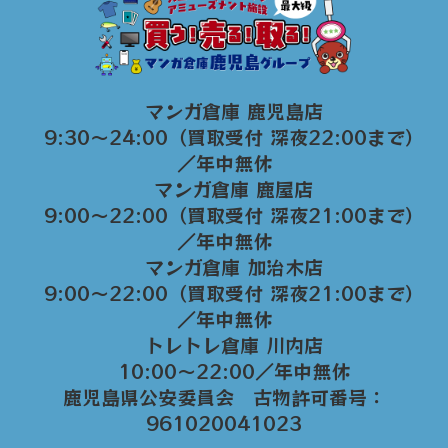
マンガ倉庫 鹿児島店
9:30～24:00（買取受付 深夜22:00まで）
／年中無休
マンガ倉庫 鹿屋店
9:00～22:00（買取受付 深夜21:00まで）
／年中無休
マンガ倉庫 加治木店
9:00〜22:00（買取受付 深夜21:00まで）
／年中無休
トレトレ倉庫 川内店
10:00〜22:00／年中無休
鹿児島県公安委員会 古物許可番号：
961020041023