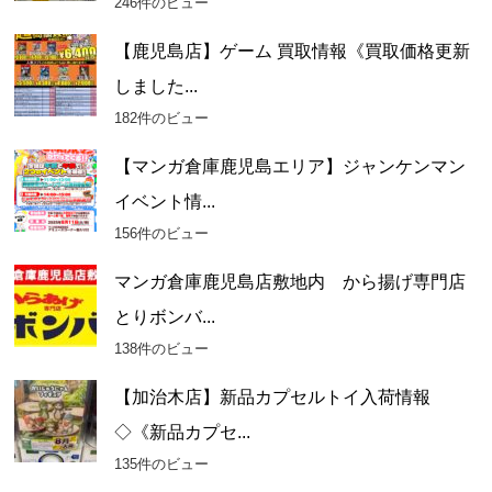
246件のビュー
【鹿児島店】ゲーム 買取情報《買取価格更新
しました...
182件のビュー
【マンガ倉庫鹿児島エリア】ジャンケンマン
イベント情...
156件のビュー
マンガ倉庫鹿児島店敷地内 から揚げ専門店
とりボンバ...
138件のビュー
【加治木店】新品カプセルトイ入荷情報
◇《新品カプセ...
135件のビュー