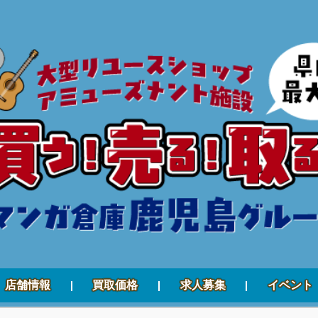
店舗情報
買取価格
求人募集
イベント