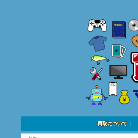
買取について