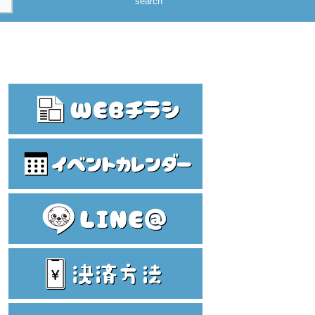
search