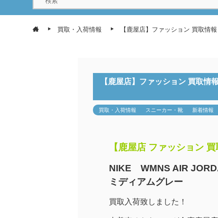
買取・入荷情報
【鹿屋店】ファッション 買取情報《NIK
【鹿屋店】ファッション 買取情報《NIK
買取・入荷情報
スニーカー・靴
新着情報
【鹿屋店 ファッション 
NIKE WMNS AIR JORD
ミディアムグレー
買取入荷致しました！