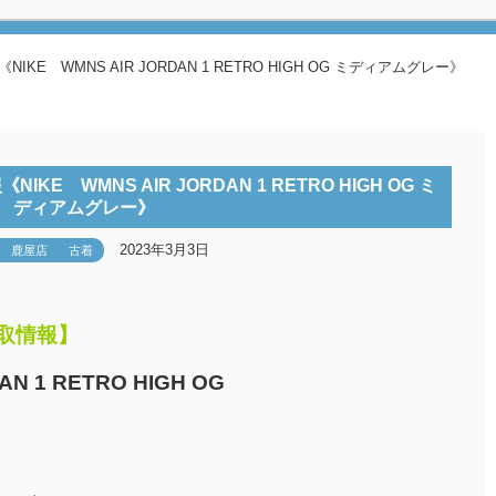
E WMNS AIR JORDAN 1 RETRO HIGH OG ミディアムグレー》
E WMNS AIR JORDAN 1 RETRO HIGH OG ミ
ディアムグレー》
2023年3月3日
鹿屋店
古着
買取情報】
AN 1 RETRO HIGH OG