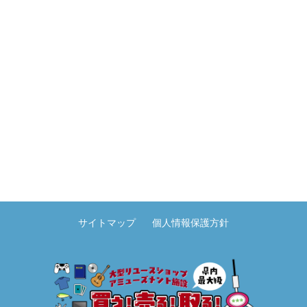
サイトマップ
個人情報保護方針