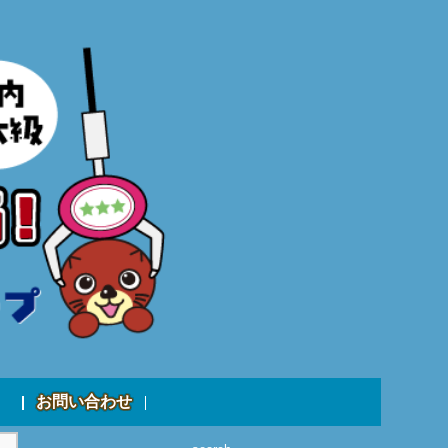
お問い合わせ