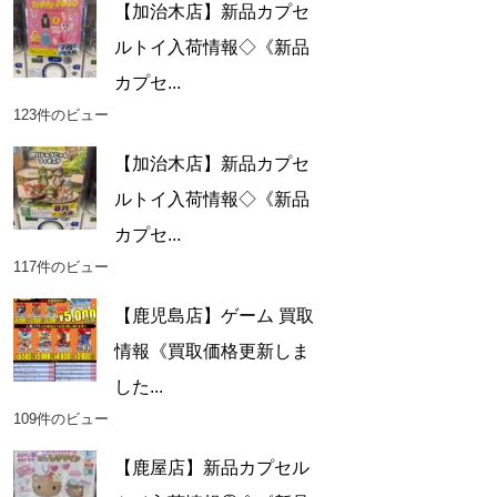
【加治木店】新品カプセ
ルトイ入荷情報◇《新品
カプセ...
123件のビュー
【加治木店】新品カプセ
ルトイ入荷情報◇《新品
カプセ...
117件のビュー
【鹿児島店】ゲーム 買取
情報《買取価格更新しま
した...
109件のビュー
【鹿屋店】新品カプセル