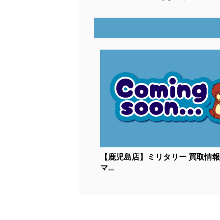
【鹿児島店】ミリタリー 買取情
マ...