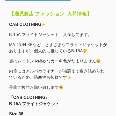
【鹿児島店 ファッション 入荷情報】
CAB CLOTHING
B-15A フライトジャケット、入荷してます。
MA-1やN-3Bなど、さまざまなフライトジャケットが
ありますが、個人的に推しているB-15A
襟のムートンや絶妙なカーキ色がたまりません
内側にはアルパカライナーが袖裏まで敷き詰められ
ているため、防寒性も抜群です
是非ご検討お願い致します
『CAB CLOTHING』
B-15A フライトジャケット
Size:36