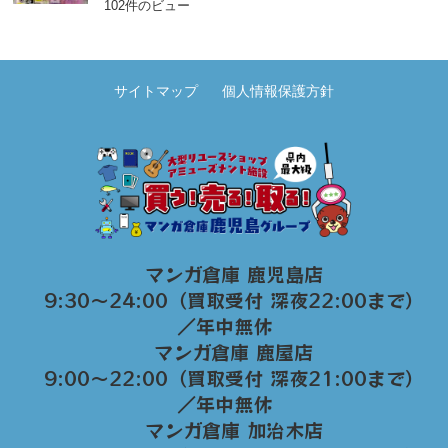
102件のビュー
サイトマップ
個人情報保護方針
マンガ倉庫 鹿児島店
9:30～24:00（買取受付 深夜22:00まで）
／年中無休
マンガ倉庫 鹿屋店
9:00～22:00（買取受付 深夜21:00まで）
／年中無休
マンガ倉庫 加治木店