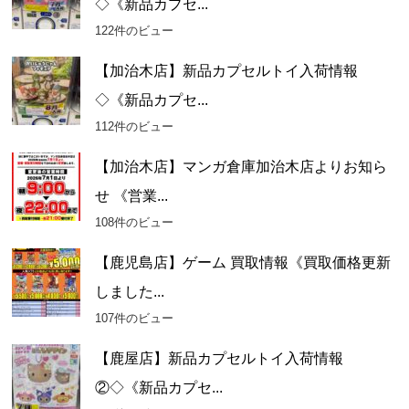
◇《新品カプセ...
122件のビュー
【加治木店】新品カプセルトイ入荷情報
◇《新品カプセ...
112件のビュー
【加治木店】マンガ倉庫加治木店よりお知ら
せ 《営業...
108件のビュー
【鹿児島店】ゲーム 買取情報《買取価格更新
しました...
107件のビュー
【鹿屋店】新品カプセルトイ入荷情報
②◇《新品カプセ...