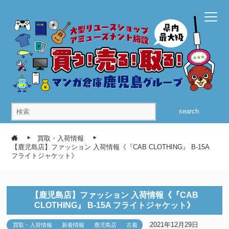
search
買取・入荷情報
【鹿児島店】ファッション 入荷情報《『CAB CLOTHING』 B-15A
フライトジャケット》
【鹿児島店】ファッション 入荷情報《『CAB
CLOTHING』 B-15A フライトジャケット》
2021年12月29日
買取・入荷情報
新着情報
鹿児島店
古着