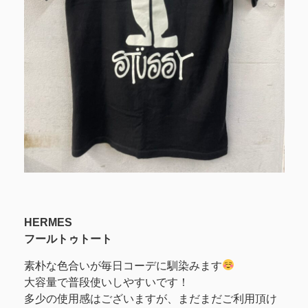
HERMES
フールトゥトート
素朴な色合いが毎日コーデに馴染みます
大容量で普段使いしやすいです！
多少の使用感はございますが、まだまだご利用頂け