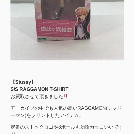
【Stussy】
S/S RAGGAMON T-SHIRT
お買取させて頂きました
アーカイブの中でも人気の高いRAGGAMON(シャド
ーマン)をプリントしたアイテム。
定番のストックロゴや8ボールも勿論カッコいいです