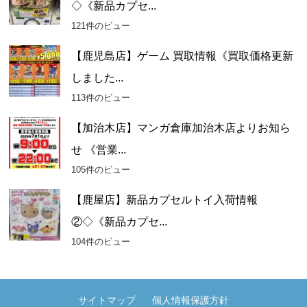
◇《新品カプセ...
121件のビュー
【鹿児島店】ゲーム 買取情報《買取価格更新
しました...
113件のビュー
【加治木店】マンガ倉庫加治木店よりお知ら
せ 《営業...
105件のビュー
【鹿屋店】新品カプセルトイ入荷情報
②◇《新品カプセ...
104件のビュー
サイトマップ
個人情報保護方針