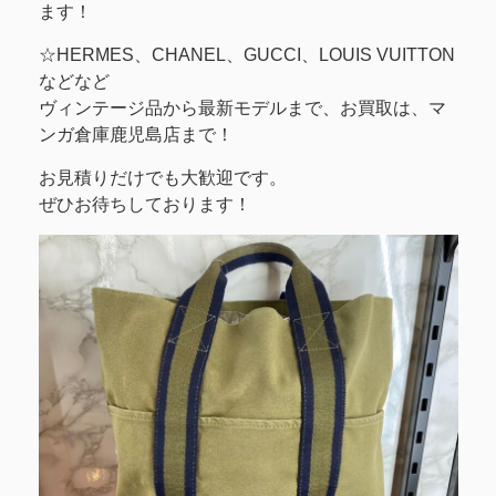
ます！
☆HERMES、CHANEL、GUCCI、LOUIS VUITTON
などなど
ヴィンテージ品から最新モデルまで、お買取は、マ
ンガ倉庫鹿児島店まで！
お見積りだけでも大歓迎です。
ぜひお待ちしております！