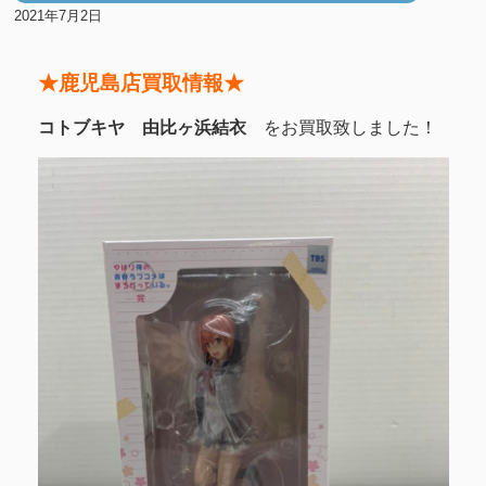
2021年7月2日
★鹿児島店買取情報★
コトブキヤ 由比ヶ浜結衣
をお買取致しました！