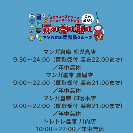
マンガ倉庫 鹿児島店
9:30～24:00（買取受付 深夜22:00まで）
／年中無休
マンガ倉庫 鹿屋店
9:00～22:00（買取受付 深夜21:00まで）
／年中無休
マンガ倉庫 加治木店
9:00〜22:00（買取受付 深夜21:00まで）
／年中無休
トレトレ倉庫 川内店
10:00〜22:00／年中無休