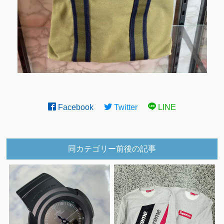
Facebook
Twitter
LINE
同カテゴリー前後の記事