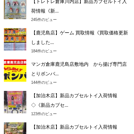
【トレトレ倉庫川内店】新品カプセルトイ入
荷情報《新...
245件のビュー
【鹿児島店】ゲーム 買取情報《買取価格更新
しました...
184件のビュー
マンガ倉庫鹿児島店敷地内 から揚げ専門店
とりボンバ...
144件のビュー
【加治木店】新品カプセルトイ入荷情報
◇《新品カプセ...
123件のビュー
【加治木店】新品カプセルトイ入荷情報