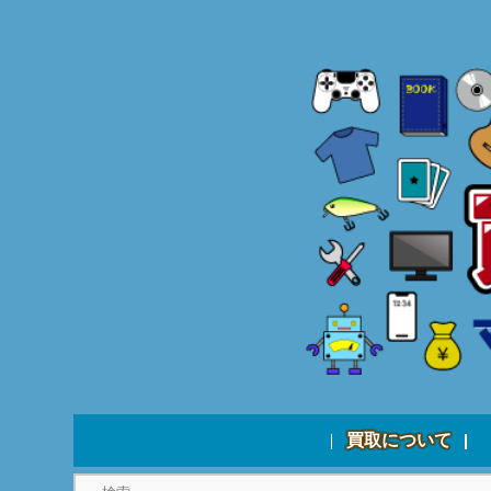
買取について