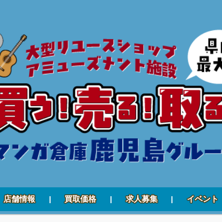
店舗情報
買取価格
求人募集
イベント