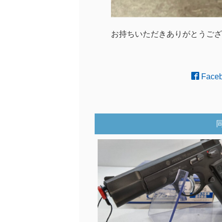
お持ちいただきありがとうござ
Face