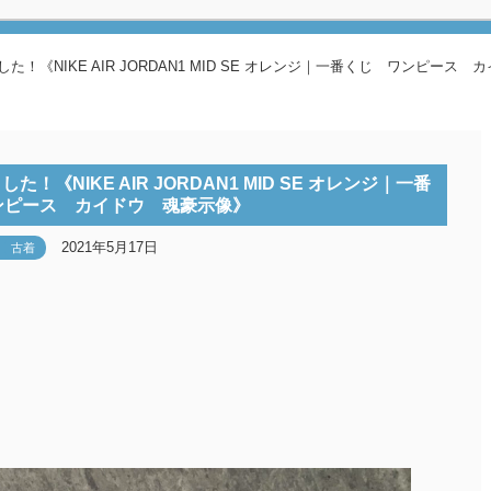
した！《NIKE AIR JORDAN1 MID SE オレンジ｜一番くじ ワンピース
！《NIKE AIR JORDAN1 MID SE オレンジ｜一番
ンピース カイドウ 魂豪示像》
2021年5月17日
古着