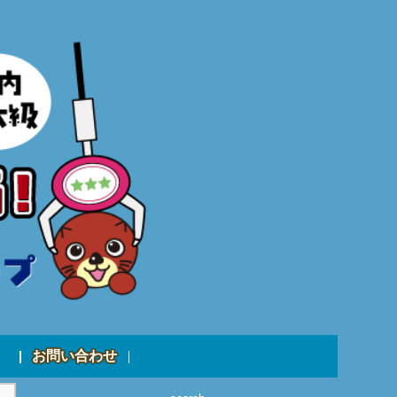
お問い合わせ