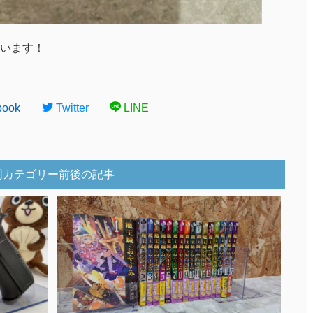
います！
book
Twitter
LINE
同カテゴリー前後の記事