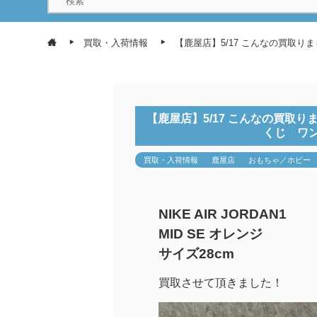
買取・入荷情報
【鹿屋店】5/17 こんなの買取りま
【鹿屋店】5/17 こんなの買取りました
くじ ワ
買取・入荷情報
鹿屋店
おもちゃ／ホビー
NIKE AIR JORDAN1
MID SE オレンジ
サイズ28cm
買取させて頂きました！