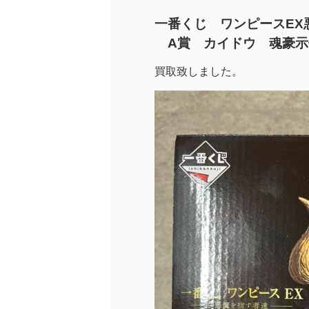
一番くじ ワンピースEX
A賞 カイドウ 魂豪示
買取致しました。