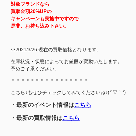
対象ブランドなら
買取金額20%UPの
キャンペーンも実施中ですので
是非、お持ち込み下さい。
※2021/3/26 現在の買取価格となります。
在庫状況・状態によってお値段が変動いたします。
予めご了承ください。
＊＊＊＊＊＊＊＊＊＊＊＊＊＊＊＊
こちら↓もぜひチェックしてみてくださいね♪(*´▽｀*)
・最新のイベント情報は
こちら
・最新の買取情報は
こちら