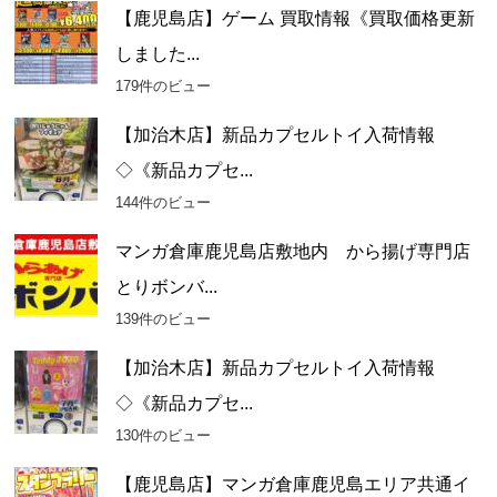
【鹿児島店】ゲーム 買取情報《買取価格更新
しました...
179件のビュー
【加治木店】新品カプセルトイ入荷情報
◇《新品カプセ...
144件のビュー
マンガ倉庫鹿児島店敷地内 から揚げ専門店
とりボンバ...
139件のビュー
【加治木店】新品カプセルトイ入荷情報
◇《新品カプセ...
130件のビュー
【鹿児島店】マンガ倉庫鹿児島エリア共通イ