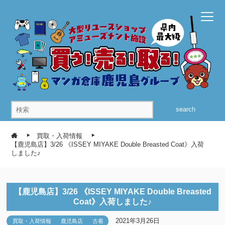
search
買取・入荷情報
【鹿児島店】3/26 《ISSEY MIYAKE Double Breasted Coat》入荷
しました♪
【鹿児島店】3/26 《ISSEY MIYAKE Double Breasted
Coat》入荷しました♪
2021年3月26日
買取・入荷情報
鹿児島店
古着