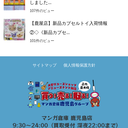
しました...
107件のビュー
【鹿屋店】新品カプセルトイ入荷情報
②◇《新品カプセ...
101件のビュー
サイトマップ
個人情報保護方針
マンガ倉庫 鹿児島店
9:30～24:00（買取受付 深夜22:00まで）