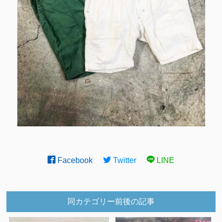
Facebook
Twitter
LINE
同カテゴリー前後の記事