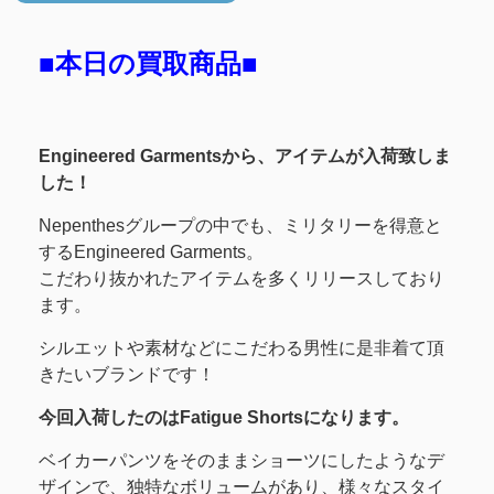
■本日の買取商品■
Engineered Garmentsから、アイテムが入荷致しま
した！
Nepenthesグループの中でも、ミリタリーを得意と
するEngineered Garments。
こだわり抜かれたアイテムを多くリリースしており
ます。
シルエットや素材などにこだわる男性に是非着て頂
きたいブランドです！
今回入荷したのはFatigue Shortsになります。
ベイカーパンツをそのままショーツにしたようなデ
ザインで、独特なボリュームがあり、様々なスタイ