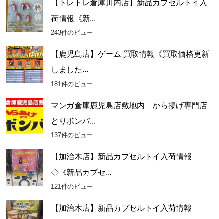
【トレトレ倉庫川内店】新品カプセルトイ入
荷情報《新...
243件のビュー
【鹿児島店】ゲーム 買取情報《買取価格更新
しました...
181件のビュー
マンガ倉庫鹿児島店敷地内 から揚げ専門店
とりボンバ...
137件のビュー
【加治木店】新品カプセルトイ入荷情報
◇《新品カプセ...
121件のビュー
【加治木店】新品カプセルトイ入荷情報