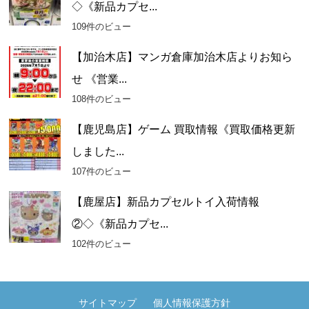
◇《新品カプセ...
109件のビュー
【加治木店】マンガ倉庫加治木店よりお知ら
せ 《営業...
108件のビュー
【鹿児島店】ゲーム 買取情報《買取価格更新
しました...
107件のビュー
【鹿屋店】新品カプセルトイ入荷情報
②◇《新品カプセ...
102件のビュー
サイトマップ
個人情報保護方針