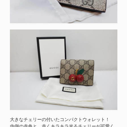
大きなチェリーの付いたコンパクトウォレット！
内側の赤色と、赤くキラキラ光るチェリーが可愛く