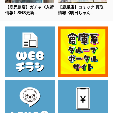
【鹿児島店】ガチャ《入荷
【鹿屋店】コミック 買取
情報》SNS更新...
情報《明日ちゃん...