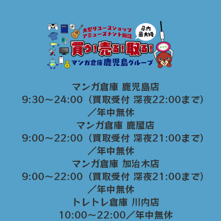
マンガ倉庫 鹿児島店
9:30～24:00（買取受付 深夜22:00まで）
／年中無休
マンガ倉庫 鹿屋店
9:00～22:00（買取受付 深夜21:00まで）
／年中無休
マンガ倉庫 加治木店
9:00〜22:00（買取受付 深夜21:00まで）
／年中無休
トレトレ倉庫 川内店
10:00〜22:00／年中無休