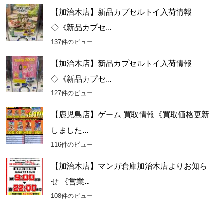
【加治木店】新品カプセルトイ入荷情報
◇《新品カプセ...
137件のビュー
【加治木店】新品カプセルトイ入荷情報
◇《新品カプセ...
127件のビュー
【鹿児島店】ゲーム 買取情報《買取価格更新
しました...
116件のビュー
【加治木店】マンガ倉庫加治木店よりお知ら
せ 《営業...
108件のビュー