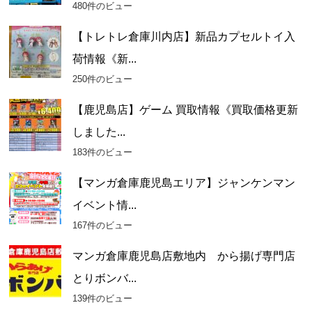
480件のビュー
【トレトレ倉庫川内店】新品カプセルトイ入
荷情報《新...
250件のビュー
【鹿児島店】ゲーム 買取情報《買取価格更新
しました...
183件のビュー
【マンガ倉庫鹿児島エリア】ジャンケンマン
イベント情...
167件のビュー
マンガ倉庫鹿児島店敷地内 から揚げ専門店
とりボンバ...
139件のビュー