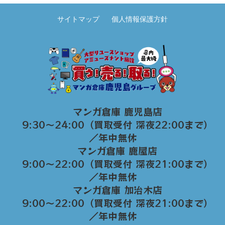
サイトマップ
個人情報保護方針
マンガ倉庫 鹿児島店
9:30～24:00（買取受付 深夜22:00まで）
／年中無休
マンガ倉庫 鹿屋店
9:00～22:00（買取受付 深夜21:00まで）
／年中無休
マンガ倉庫 加治木店
9:00〜22:00（買取受付 深夜21:00まで）
／年中無休