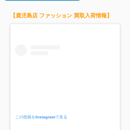
【鹿児島店 ファッション 買取入荷情報】
この投稿をInstagramで見る