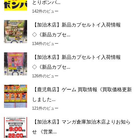
とりボンバ...
142件のビュー
【加治木店】新品カプセルトイ入荷情報
◇《新品カプセ...
134件のビュー
【加治木店】新品カプセルトイ入荷情報
◇《新品カプセ...
126件のビュー
【鹿児島店】ゲーム 買取情報《買取価格更新
しました...
121件のビュー
【加治木店】マンガ倉庫加治木店よりお知ら
せ 《営業...