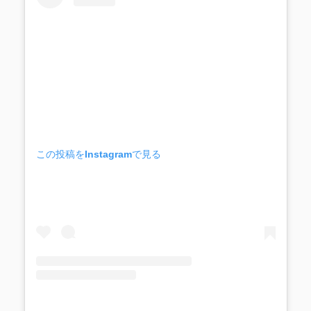
この投稿をInstagramで見る