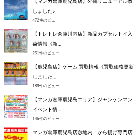
【マンガ倉庫鹿児島店】外観リニューアル致
しました♪
472件のビュー
【トレトレ倉庫川内店】新品カプセルトイ入
荷情報《新...
251件のビュー
【鹿児島店】ゲーム 買取情報《買取価格更新
しました...
189件のビュー
【マンガ倉庫鹿児島エリア】ジャンケンマン
イベント情...
145件のビュー
マンガ倉庫鹿児島店敷地内 から揚げ専門店