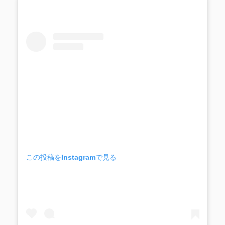
この投稿をInstagramで見る