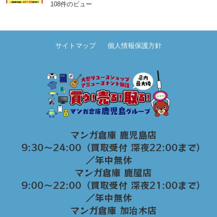
108件のビュー
サイトマップ
個人情報保護方針
マンガ倉庫 鹿児島店
9:30～24:00（買取受付 深夜22:00まで）
／年中無休
マンガ倉庫 鹿屋店
9:00～22:00（買取受付 深夜21:00まで）
／年中無休
マンガ倉庫 加治木店