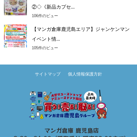
②◇《新品カプセ...
106件のビュー
【マンガ倉庫鹿児島エリア】ジャンケンマン
イベント情...
105件のビュー
サイトマップ
個人情報保護方針
マンガ倉庫 鹿児島店