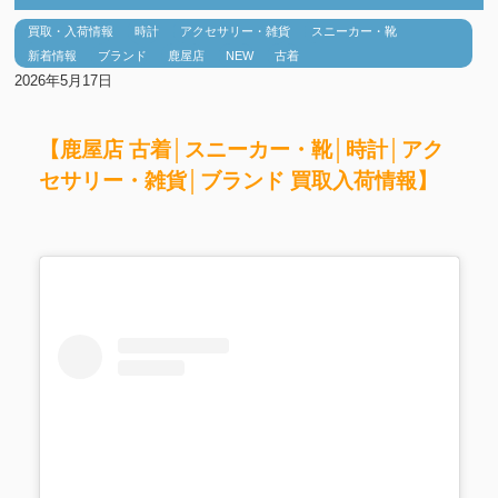
買取・入荷情報
時計
アクセサリー・雑貨
スニーカー・靴
新着情報
ブランド
鹿屋店
NEW
古着
2026年5月17日
【鹿屋店 古着│スニーカー・靴│時計│アク
セサリー・雑貨│ブランド 買取入荷情報】