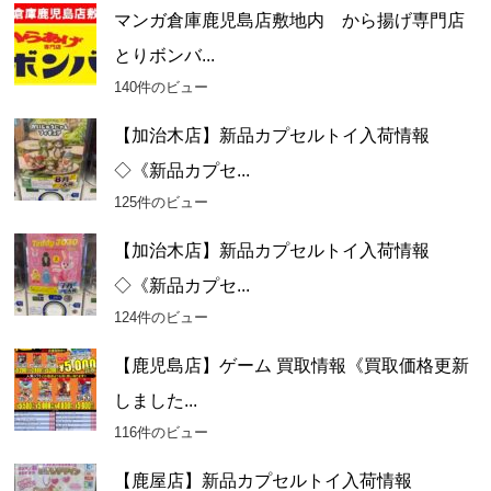
マンガ倉庫鹿児島店敷地内 から揚げ専門店
とりボンバ...
140件のビュー
【加治木店】新品カプセルトイ入荷情報
◇《新品カプセ...
125件のビュー
【加治木店】新品カプセルトイ入荷情報
◇《新品カプセ...
124件のビュー
【鹿児島店】ゲーム 買取情報《買取価格更新
しました...
116件のビュー
【鹿屋店】新品カプセルトイ入荷情報