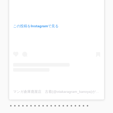
この投稿をInstagramで見る
マンガ倉庫鹿屋店 古着(@otakaragram_kanoya)がシェアした投稿
＊＊＊＊＊＊＊＊＊＊＊＊＊＊＊＊＊＊＊＊