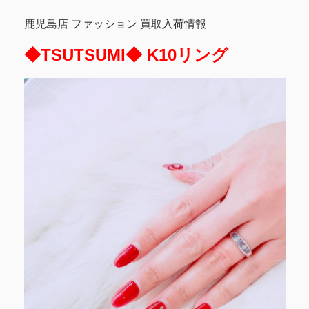
鹿児島店 ファッション 買取入荷情報
◆TSUTSUMI◆ K10リング