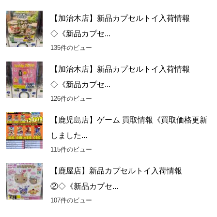
【加治木店】新品カプセルトイ入荷情報
◇《新品カプセ...
135件のビュー
【加治木店】新品カプセルトイ入荷情報
◇《新品カプセ...
126件のビュー
【鹿児島店】ゲーム 買取情報《買取価格更新
しました...
115件のビュー
【鹿屋店】新品カプセルトイ入荷情報
②◇《新品カプセ...
107件のビュー