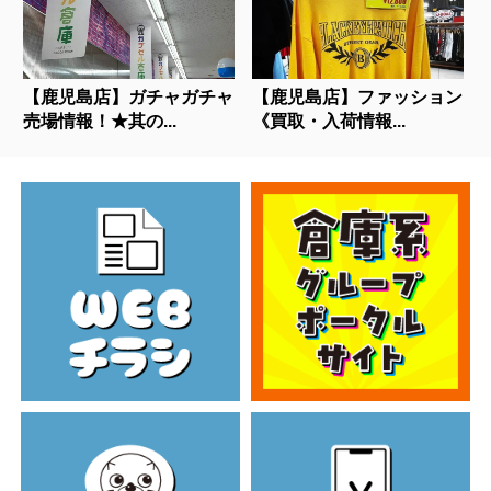
【鹿児島店】ガチャガチャ
【鹿児島店】ファッション
売場情報！★其の...
《買取・入荷情報...