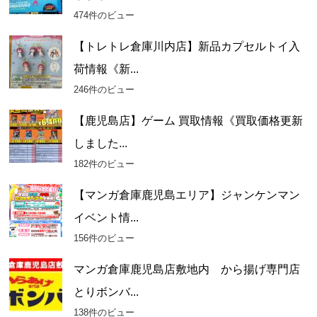
474件のビュー
【トレトレ倉庫川内店】新品カプセルトイ入
荷情報《新...
246件のビュー
【鹿児島店】ゲーム 買取情報《買取価格更新
しました...
182件のビュー
【マンガ倉庫鹿児島エリア】ジャンケンマン
イベント情...
156件のビュー
マンガ倉庫鹿児島店敷地内 から揚げ専門店
とりボンバ...
138件のビュー