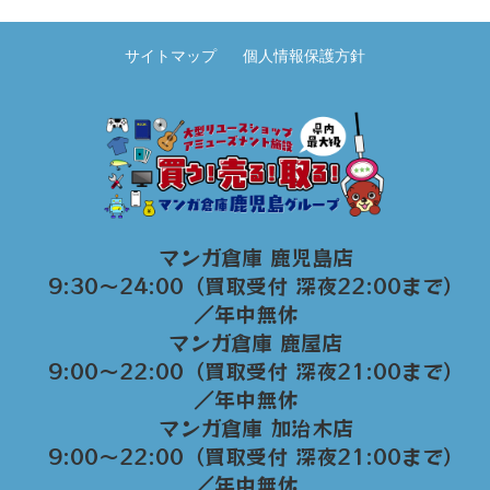
サイトマップ
個人情報保護方針
マンガ倉庫 鹿児島店
9:30～24:00（買取受付 深夜22:00まで）
／年中無休
マンガ倉庫 鹿屋店
9:00～22:00（買取受付 深夜21:00まで）
／年中無休
マンガ倉庫 加治木店
9:00〜22:00（買取受付 深夜21:00まで）
／年中無休