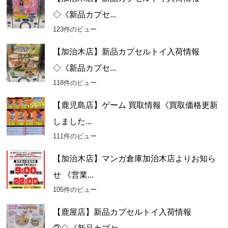
◇《新品カプセ...
123件のビュー
【加治木店】新品カプセルトイ入荷情報
◇《新品カプセ...
118件のビュー
【鹿児島店】ゲーム 買取情報《買取価格更新
しました...
111件のビュー
【加治木店】マンガ倉庫加治木店よりお知ら
せ 《営業...
105件のビュー
【鹿屋店】新品カプセルトイ入荷情報