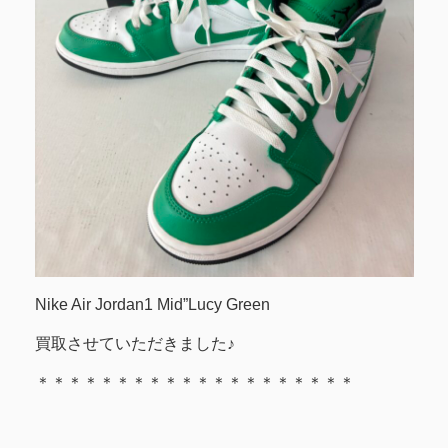
Nike Air Jordan1 Mid”Lucy Green
買取させていただきました♪
＊＊＊＊＊＊＊＊＊＊＊＊＊＊＊＊＊＊＊＊