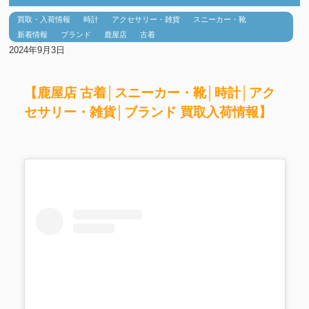
買取・入荷情報
時計
アクセサリー・雑貨
スニーカー・靴
新着情報
ブランド
鹿屋店
古着
2024年9月3日
【鹿屋店 古着│スニーカー・靴│時計│アク
セサリー・雑貨│ブランド 買取入荷情報】