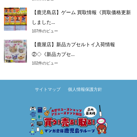
【鹿児島店】ゲーム 買取情報《買取価格更新
しました...
107件のビュー
【鹿屋店】新品カプセルトイ入荷情報
②◇《新品カプセ...
102件のビュー
サイトマップ
個人情報保護方針