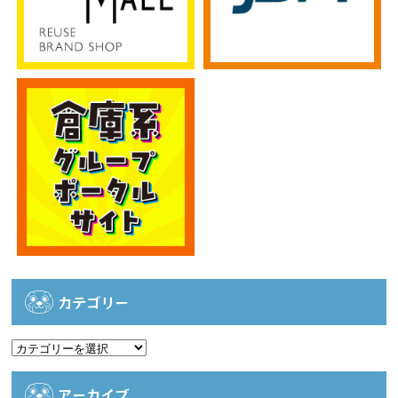
カテゴリー
カ
テ
ゴ
アーカイブ