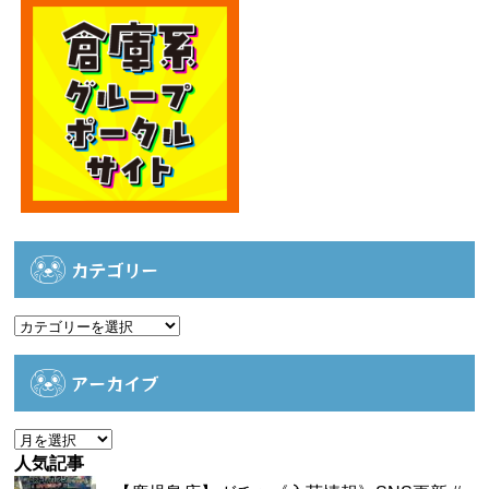
カテゴリー
カ
テ
ゴ
アーカイブ
リ
ー
ア
ー
人気記事
カ