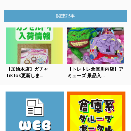
関連記事
【加治木店】ガチャ
【トレトレ倉庫川内店】ア
TikTok更新しま...
ミューズ 景品入...