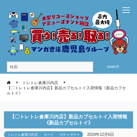
search
トレトレ倉庫川内店
【〇トレトレ倉庫川内店】新品カプセルトイ入荷情報《新品カプセ
ルトイ》
【〇トレトレ倉庫川内店】新品カプセルトイ入荷情報
《新品カプセルトイ》
2024年12月6日
トレトレ倉庫川内店
カード
ガチャガチャ