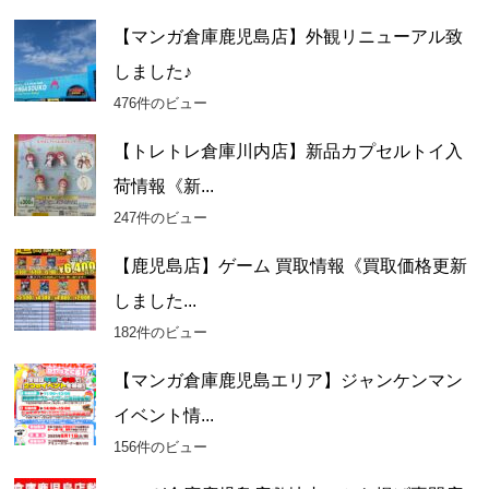
【マンガ倉庫鹿児島店】外観リニューアル致
しました♪
476件のビュー
【トレトレ倉庫川内店】新品カプセルトイ入
荷情報《新...
247件のビュー
【鹿児島店】ゲーム 買取情報《買取価格更新
しました...
182件のビュー
【マンガ倉庫鹿児島エリア】ジャンケンマン
イベント情...
156件のビュー