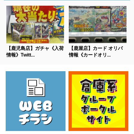
【鹿児島店】ガチャ《入荷
【鹿屋店】カード オリパ
情報》Twitt...
情報《カードオリ...