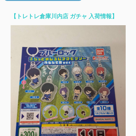
【トレトレ倉庫川内店 ガチャ 入荷情報】