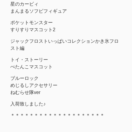
星のカービィ
まんまるソフビフィギュア
ポケットモンスター
すりすりマスコット2
ジャックフロストいっぱいコレクションかき氷フロ
スト編
トイ・ストーリー
ぺたんこマスコット
ブルーロック
めじるしアクセサリー
ねむらせ隊ver
入荷致しました♪
＊＊＊＊＊＊＊＊＊＊＊＊＊＊＊＊＊＊＊＊