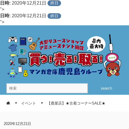
日時:
2020年12月21日
終日
">
日時:
2020年12月21日
終日
">
search
イベント
【鹿屋店】★古着コーナーSALE★
2020年12月21日