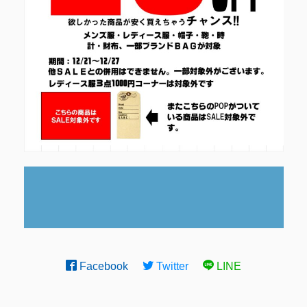
Facebook
Twitter
LINE