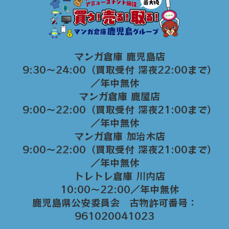
マンガ倉庫 鹿児島店
9:30～24:00（買取受付 深夜22:00まで）
／年中無休
マンガ倉庫 鹿屋店
9:00～22:00（買取受付 深夜21:00まで）
／年中無休
マンガ倉庫 加治木店
9:00〜22:00（買取受付 深夜21:00まで）
／年中無休
トレトレ倉庫 川内店
10:00〜22:00／年中無休
鹿児島県公安委員会 古物許可番号：
961020041023