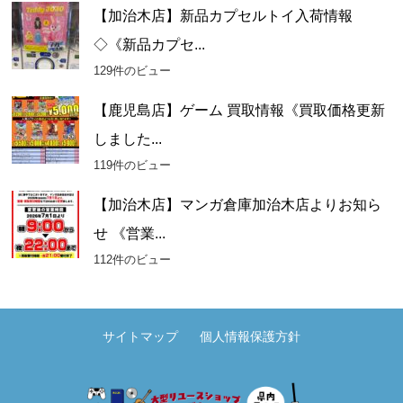
【加治木店】新品カプセルトイ入荷情報
◇《新品カプセ...
129件のビュー
【鹿児島店】ゲーム 買取情報《買取価格更新
しました...
119件のビュー
【加治木店】マンガ倉庫加治木店よりお知ら
せ 《営業...
112件のビュー
サイトマップ
個人情報保護方針