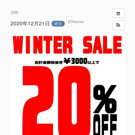
日時:
Repeats
2020年12月21日
終日