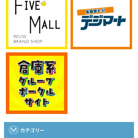
カテゴリー