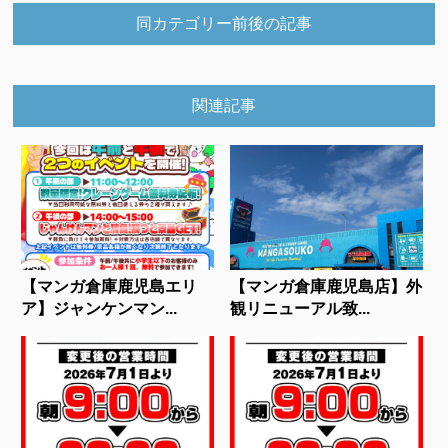
同カテゴリー前後の記事
関連記事
【マンガ倉庫鹿児島エリ
【マンガ倉庫鹿児島店】外
ア】ジャンケンマン...
観リニューアル致...