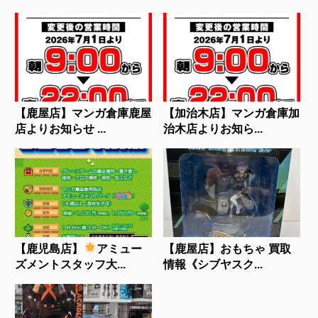
【鹿屋店】マンガ倉庫鹿屋
【加治木店】マンガ倉庫加
店よりお知らせ ...
治木店よりお知ら...
【鹿児島店】
アミュー
【鹿屋店】おもちゃ 買取
ズメントスタッフ大...
情報《シブヤスク...