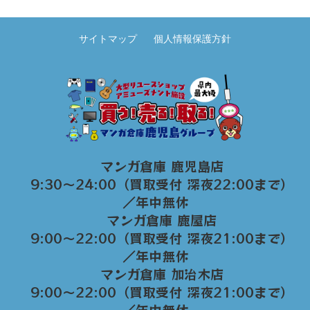
サイトマップ
個人情報保護方針
マンガ倉庫 鹿児島店
9:30～24:00（買取受付 深夜22:00まで）
／年中無休
マンガ倉庫 鹿屋店
9:00～22:00（買取受付 深夜21:00まで）
／年中無休
マンガ倉庫 加治木店
9:00〜22:00（買取受付 深夜21:00まで）
／年中無休