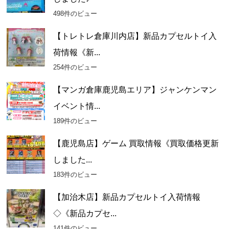
498件のビュー
【トレトレ倉庫川内店】新品カプセルトイ入
荷情報《新...
254件のビュー
【マンガ倉庫鹿児島エリア】ジャンケンマン
イベント情...
189件のビュー
【鹿児島店】ゲーム 買取情報《買取価格更新
しました...
183件のビュー
【加治木店】新品カプセルトイ入荷情報
◇《新品カプセ...
141件のビュー